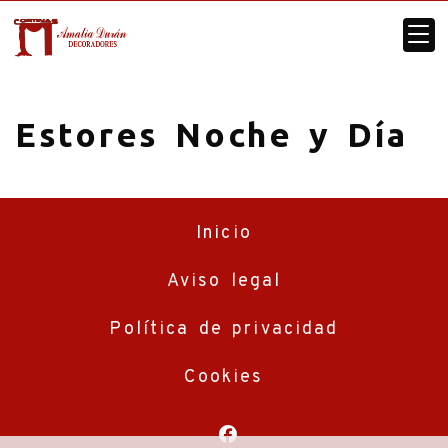
Estores Noche y Día
Inicio
Aviso legal
Política de privacidad
Cookies