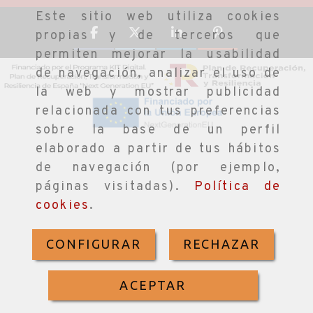
Este sitio web utiliza cookies
propias y de terceros que
permiten mejorar la usabilidad
de navegación, analizar el uso de
la web y mostrar publicidad
relacionada con tus preferencias
sobre la base de un perfil
elaborado a partir de tus hábitos
de navegación (por ejemplo,
páginas visitadas).
Política de
cookies
.
CONFIGURAR
RECHAZAR
ACEPTAR